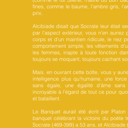
fines, comme le baume, l’ambre gris, l’a
prix.
Alcibiade disait que Socrate leur était s
par l’aspect extérieur, vous n’en auriez 
corps et d’un maintien ridicule, le nez p
comportement simple, les vêtements d’
les femmes, inapte à toute fonction dans
toujours se moquant, toujours cachant son
Mais, en ouvrant cette boîte, vous y aur
intelligence plus qu’humaine, une force
sans égale, une égalité d’âme sans f
incroyable à l’égard de tout ce pour quoi 
et bataillent.
Le Banquet aurait été écrit par Platon 
banquet célébrant la victoire du poète 
Socrate (469-399) a 53 ans, et Alcibiade