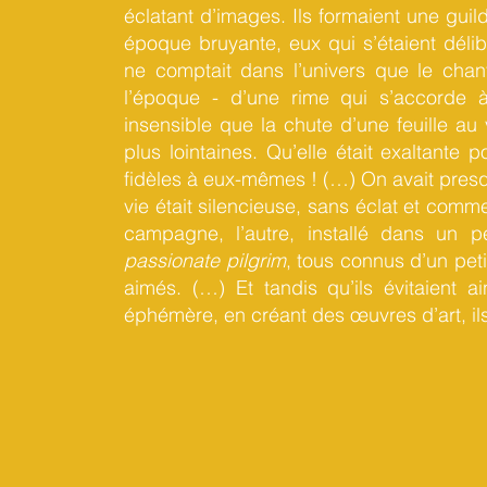
éclatant d’images. Ils formaient une gui
époque bruyante, eux qui s’étaient déli
ne comptait dans l’univers que le chant 
l’époque - d’une rime qui s’accorde à
insensible que la chute d’une feuille au
plus lointaines. Qu’elle était exaltant
fidèles à eux-mêmes ! (…) On avait presqu
vie était silencieuse, sans éclat et comm
campagne, l’autre, installé dans un p
passionate pilgrim
, tous connus d’un pe
aimés. (…) Et tandis qu’ils évitaient 
éphémère, en créant des œuvres d’art, ils