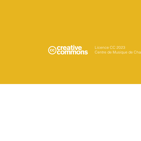
Licence CC 2023
Centre de Musique de Cha