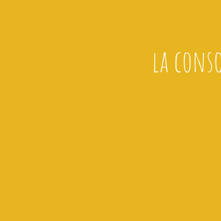
la cons